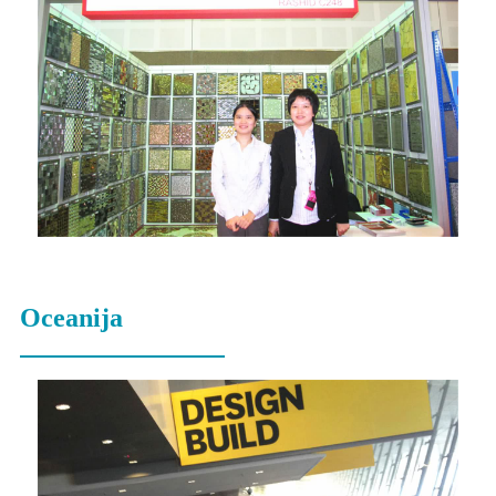
Oceanija