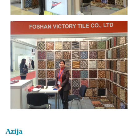
Azija