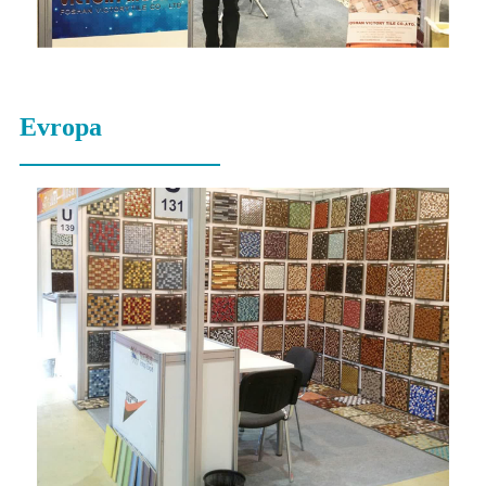
Evropa