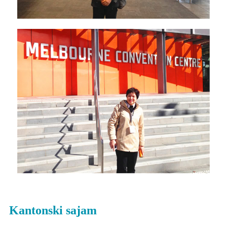
Kantonski sajam