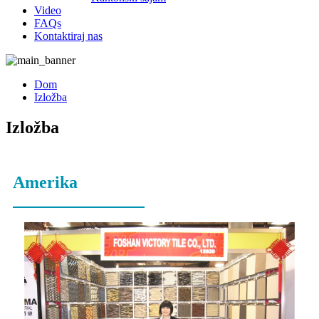
Video
FAQs
Kontaktiraj nas
Dom
Izložba
Izložba
Amerika