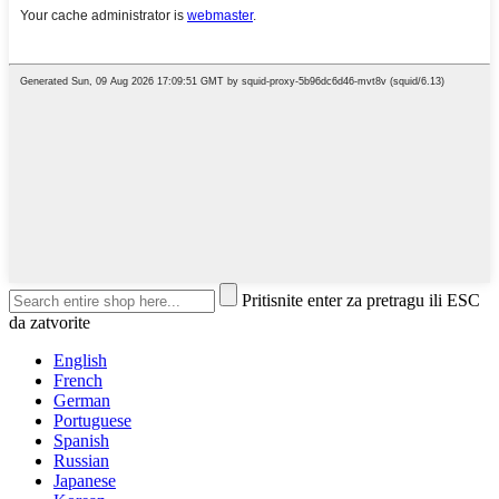
Pritisnite enter za pretragu ili ESC
da zatvorite
English
French
German
Portuguese
Spanish
Russian
Japanese