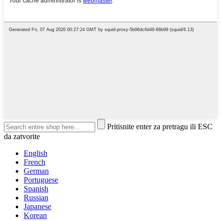
Pritisnite enter za pretragu ili ESC
da zatvorite
English
French
German
Portuguese
Spanish
Russian
Japanese
Korean