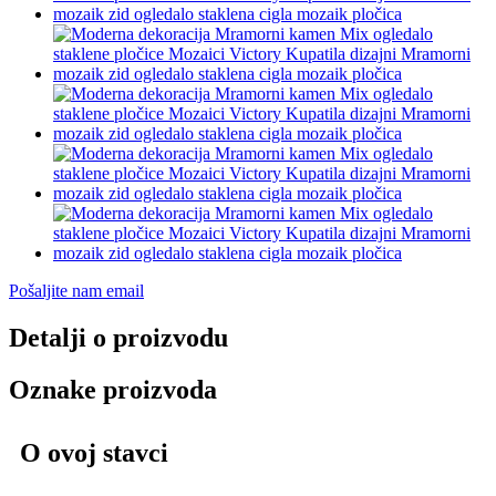
Pošaljite nam email
Detalji o proizvodu
Oznake proizvoda
O ovoj stavci