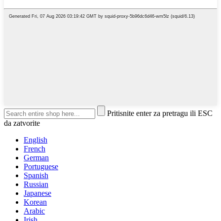
Pritisnite enter za pretragu ili ESC
da zatvorite
English
French
German
Portuguese
Spanish
Russian
Japanese
Korean
Arabic
Irish